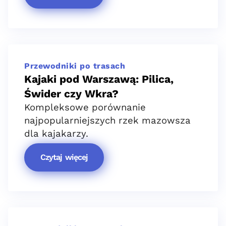
Przewodniki po trasach
Kajaki pod Warszawą: Pilica,
Świder czy Wkra?
Kompleksowe porównanie
najpopularniejszych rzek mazowsza
dla kajakarzy.
Czytaj więcej